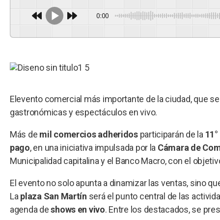
0:00
Elevento comercial más importante de la ciudad, que se 
gastronómicas y espectáculos en vivo.
Más de
mil comercios adheridos
participarán de la
11°
pago
, en una iniciativa impulsada por la
Cámara de Come
Municipalidad capitalina y el Banco Macro, con el objeti
El evento no solo apunta a dinamizar las ventas, sino qu
La
plaza San Martín
será el punto central de las activi
agenda de
shows en vivo
. Entre los destacados, se pr