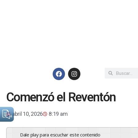
Comenzó el Reventón
abril 10, 2026
8:19 am
Dale play para escuchar este contenido