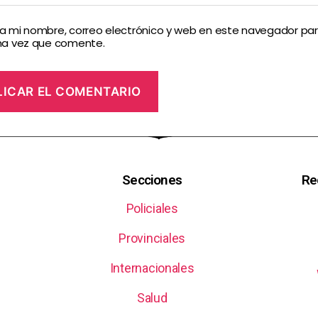
 mi nombre, correo electrónico y web en este navegador par
ma vez que comente.
Secciones
Re
Policiales
Provinciales
Internacionales
Salud