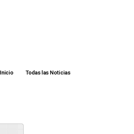
Inicio
Todas las Noticias