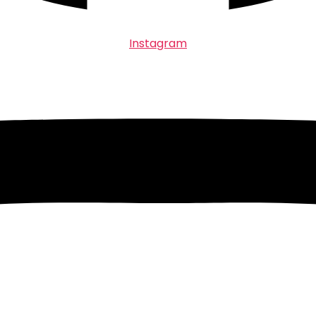
Instagram