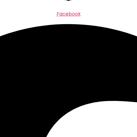
Facebook