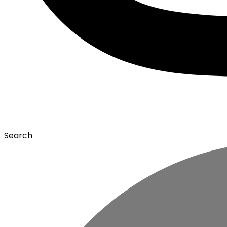
Search