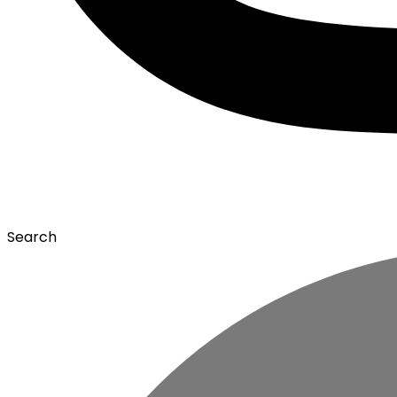
Search