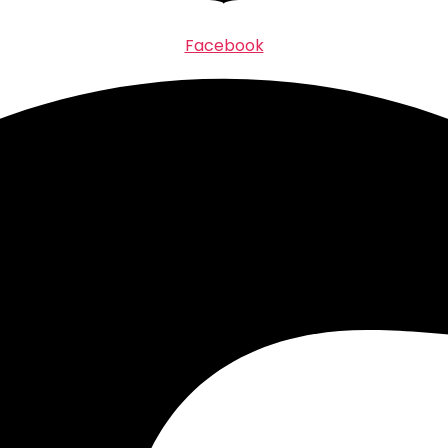
Facebook