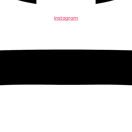
Instagram