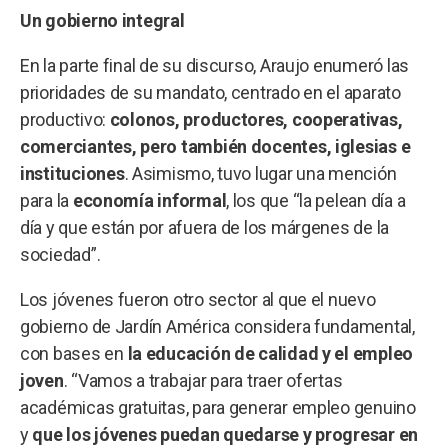
Un gobierno integral
En la parte final de su discurso, Araujo enumeró las
prioridades de su mandato, centrado en el aparato
productivo:
colonos, productores, cooperativas,
comerciantes, pero también docentes, iglesias e
instituciones
. Asimismo, tuvo lugar una mención
para la
economía informal
, los que “la pelean día a
día y que están por afuera de los márgenes de la
sociedad”.
Los jóvenes fueron otro sector al que el nuevo
gobierno de Jardín América considera fundamental,
con bases en
la educación de calidad y el empleo
joven
. “Vamos a trabajar para traer ofertas
académicas gratuitas, para generar empleo genuino
y
que los jóvenes puedan quedarse y progresar en