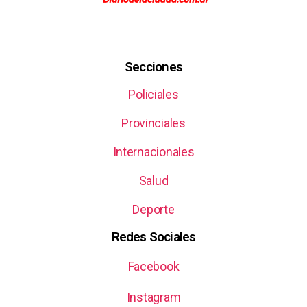
Secciones
Policiales
Provinciales
Internacionales
Salud
Deporte
Redes Sociales
Facebook
Instagram