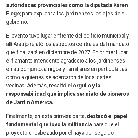
autoridades provinciales como la diputada Karen
Fiege
; para explicar a los jardinenses los ejes de su
gobierno.
El evento tuvo lugar enfrente del edificio municipal y
allí Araujo relató los aspectos centrales del mandato
que finalizará en diciembre de 2027. En primer lugar,
el flamante intendente agradeció a los jardinenses
en su conjunto, amigos y familiares en particular, así
como a quienes se acercaron de localidades
vecinas. Además,
resaltó el orgullo y la
responsabilidad que implica ser nieto de pioneros
de Jardín América.
Finalmente, en esta primera parte,
destacó el papel
fundamental que tuvo la militancia
para que el
proyecto encabezado por él haya conseguido