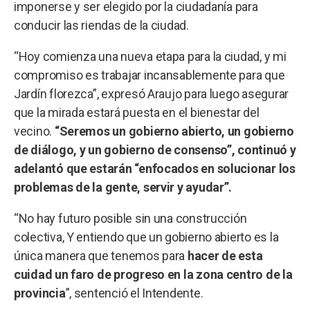
imponerse y ser elegido por la ciudadanía para
conducir las riendas de la ciudad.
“Hoy comienza una nueva etapa para la ciudad, y mi
compromiso es trabajar incansablemente para que
Jardín florezca”, expresó Araujo para luego asegurar
que la mirada estará puesta en el bienestar del
vecino.
“Seremos un gobierno abierto, un gobierno
de diálogo, y un gobierno de consenso”, continuó y
adelantó que estarán “enfocados en solucionar los
problemas de la gente, servir y ayudar”.
“No hay futuro posible sin una construcción
colectiva, Y entiendo que un gobierno abierto es la
única manera que tenemos para
hacer de esta
cuidad un faro de progreso en la zona centro de la
provincia
”, sentenció el Intendente.