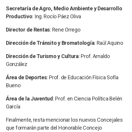
Secretaría de Agro, Medio Ambiente y Desarrollo
Productivo
: Ing. Rocío Páez Oliva
Director de Rentas
: Rene Orrego
Dirección de Tránsito y Bromatología
: Raúl Aquino
Dirección de Turismo y Cultura
: Prof. Arnaldo
González
Área de Deportes
: Prof. de Educación Física Sofía
Bueno
Área de la Juventud
: Prof. en Ciencia Política Belén
García
Finalmente, resta mencionar los nuevos Concejales
que formarán parte del Honorable Concejo