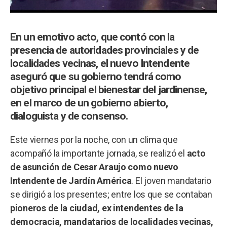
En un emotivo acto, que contó con la
presencia de autoridades provinciales y de
localidades vecinas, el nuevo Intendente
aseguró que su gobierno tendrá como
objetivo principal el bienestar del jardinense,
en el marco de un gobierno abierto,
dialoguista y de consenso.
Este viernes por la noche, con un clima que
acompañó la importante jornada, se realizó el
acto
de asunción de Cesar Araujo como nuevo
Intendente de Jardín América
. El joven mandatario
se dirigió a los presentes; entre los que se contaban
pioneros de la ciudad, ex intendentes de la
democracia, mandatarios de localidades vecinas,