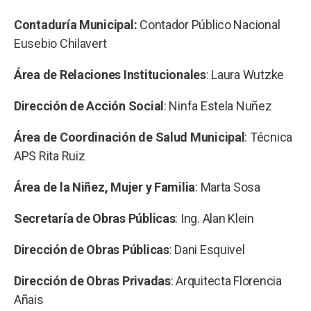
Contaduría Municipal:
Contador Público Nacional
Eusebio Chilavert
Área de Relaciones Institucionales
: Laura Wutzke
Dirección de Acción Social
: Ninfa Estela Nuñez
Área de Coordinación de Salud Municipal
: Técnica
APS Rita Ruiz
Área de la Niñez, Mujer y Familia
: Marta Sosa
Secretaría de Obras Públicas
: Ing. Alan Klein
Dirección de Obras Públicas
: Dani Esquivel
Dirección de Obras Privadas
: Arquitecta Florencia
Añais