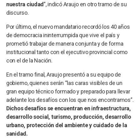
nuestra ciudad
”, indicó Araujo en otro tramo de su
discurso.
Por último, el nuevo mandatario recordó los 40 años
de democracia ininterrumpida que vive el país y
prometió trabajar de manera conjunta y de forma
institucional tanto con el ejecutivo provincial como
con el de la Nación.
En el tramo final, Araujo presentó a su equipo de
gobierno, quienes serán “las caras visibles de un
gran equipo técnico formado y preparado para llevar
adelante los desafíos con los que nos encontramos”.
Dichos desafíos se encuentran en infraestructura,
desarrollo social, turismo, producción, desarrollo
urbano, protección del ambiente y cuidado de la
sanidad.