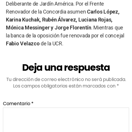
Deliberante de Jardín América. Por el Frente
Renovador de la Concordia asumen
Carlos López,
Karina Kuchak, Rubén Álvarez, Luciana Rojas,
Mónica Messinger y Jorge Florentín
. Mientras que
la banca de la oposición fue renovada por el concejal
Fabio Velazco
de la UCR.
Deja una respuesta
Tu dirección de correo electrónico no será publicada.
Los campos obligatorios están marcados con
*
Comentario
*