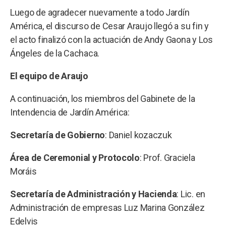
Luego de agradecer nuevamente a todo Jardín
América, el discurso de Cesar Araujo llegó a su fin y
el acto finalizó con la actuación de Andy Gaona y Los
Ángeles de la Cachaca.
El equipo de Araujo
A continuación, los miembros del Gabinete de la
Intendencia de Jardín América:
Secretaría de Gobierno
: Daniel kozaczuk
Área de Ceremonial y Protocolo
: Prof. Graciela
Moráis
Secretaría de Administración y Hacienda
: Lic. en
Administración de empresas Luz Marina González
Edelvis