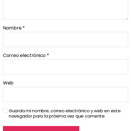
Nombre
*
Correo electrónico
*
Web
Guarda mi nombre, correo electrónico y web en este
navegador para la próxima vez que comente.