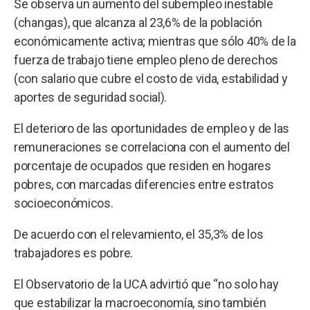
Se observa un aumento del subempleo inestable
(changas), que alcanza al 23,6% de la población
económicamente activa; mientras que sólo 40% de la
fuerza de trabajo tiene empleo pleno de derechos
(con salario que cubre el costo de vida, estabilidad y
aportes de seguridad social).
El deterioro de las oportunidades de empleo y de las
remuneraciones se correlaciona con el aumento del
porcentaje de ocupados que residen en hogares
pobres, con marcadas diferencies entre estratos
socioeconómicos.
De acuerdo con el relevamiento, el 35,3% de los
trabajadores es pobre.
El Observatorio de la UCA advirtió que “no solo hay
que estabilizar la macroeconomía, sino también