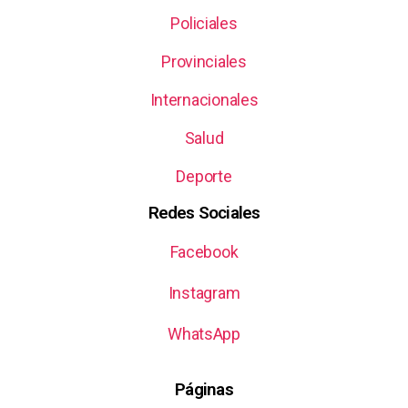
Policiales
Provinciales
Internacionales
Salud
Deporte
Redes Sociales
Facebook
Instagram
WhatsApp
Páginas