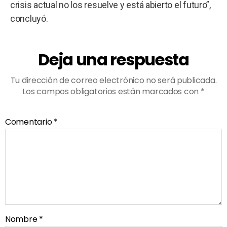
crisis actual no los resuelve y está abierto el futuro”,
concluyó.
Deja una respuesta
Tu dirección de correo electrónico no será publicada.
Los campos obligatorios están marcados con
*
Comentario
*
Nombre
*