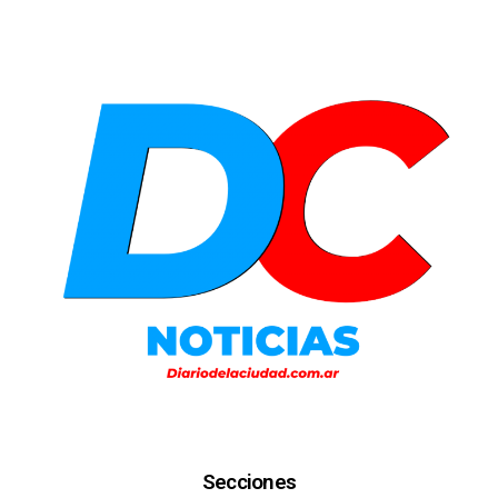
Secciones