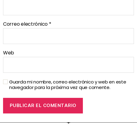
Correo electrónico
*
Web
Guarda mi nombre, correo electrónico y web en este
navegador para la próxima vez que comente.