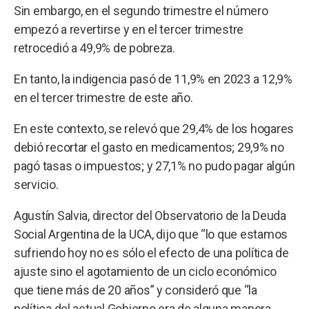
Sin embargo, en el segundo trimestre el número
empezó a revertirse y en el tercer trimestre
retrocedió a 49,9% de pobreza.
En tanto, la indigencia pasó de 11,9% en 2023 a 12,9%
en el tercer trimestre de este año.
En este contexto, se relevó que 29,4% de los hogares
debió recortar el gasto en medicamentos; 29,9% no
pagó tasas o impuestos; y 27,1% no pudo pagar algún
servicio.
Agustín Salvia, director del Observatorio de la Deuda
Social Argentina de la UCA, dijo que “lo que estamos
sufriendo hoy no es sólo el efecto de una política de
ajuste sino el agotamiento de un ciclo económico
que tiene más de 20 años” y consideró que “la
política del actual Gobierno era de alguna manera