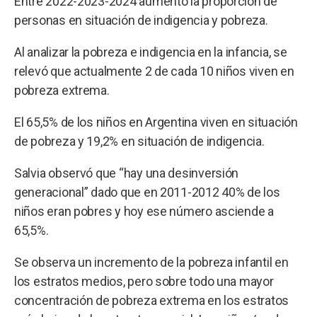
Entre 2022-2023-2024 aumentó la proporción de
personas en situación de indigencia y pobreza.
Al analizar la pobreza e indigencia en la infancia, se
relevó que actualmente 2 de cada 10 niños viven en
pobreza extrema.
El 65,5% de los niños en Argentina viven en situación
de pobreza y 19,2% en situación de indigencia.
Salvia observó que “hay una desinversión
generacional” dado que en 2011-2012 40% de los
niños eran pobres y hoy ese número asciende a
65,5%.
Se observa un incremento de la pobreza infantil en
los estratos medios, pero sobre todo una mayor
concentración de pobreza extrema en los estratos