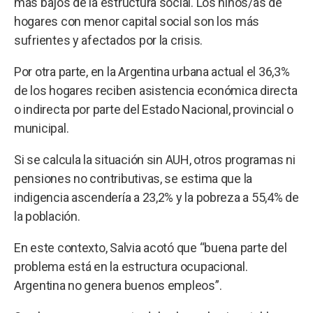
más bajos de la estructura social. Los niños/as de
hogares con menor capital social son los más
sufrientes y afectados por la crisis.
Por otra parte, en la Argentina urbana actual el 36,3%
de los hogares reciben asistencia económica directa
o indirecta por parte del Estado Nacional, provincial o
municipal.
Si se calcula la situación sin AUH, otros programas ni
pensiones no contributivas, se estima que la
indigencia ascendería a 23,2% y la pobreza a 55,4% de
la población.
En este contexto, Salvia acotó que “buena parte del
problema está en la estructura ocupacional.
Argentina no genera buenos empleos”.