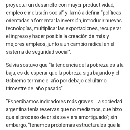
proyectar un desarrollo con mayor productividad,
empleo e inclusión social” y llamó a definir “políticas
orientadas a fomentar la inversión, introducir nuevas
tecnologías, multiplicar las exportaciones, recuperar
el ingreso y hacer posible la creación de más y
mejores empleos, junto a un cambio radical en el
sistema de seguridad social”.
Salvia sostuvo que “la tendencia de la pobreza es a la
baja; es de esperar que la pobreza siga bajando y el
Gobierno termine el año por debajo del último
trimestre del año pasado”.
“Esperábamos indicadores más graves. La sociedad
argentina tenía reservas que no medíamos, que hizo
que el proceso de crisis se viera amortiguado”; sin
embargo, “tenemos problemas estructurales que la