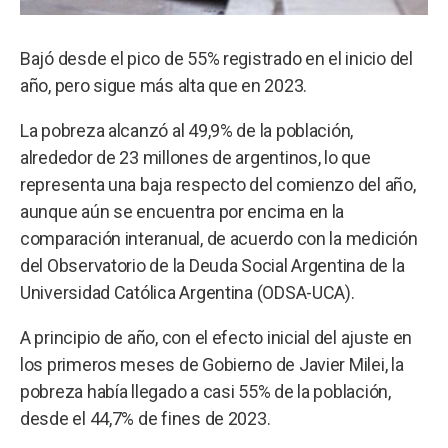
Bajó desde el pico de 55% registrado en el inicio del
año, pero sigue más alta que en 2023.
La pobreza alcanzó al 49,9% de la población,
alrededor de 23 millones de argentinos, lo que
representa una baja respecto del comienzo del año,
aunque aún se encuentra por encima en la
comparación interanual, de acuerdo con la medición
del Observatorio de la Deuda Social Argentina de la
Universidad Católica Argentina (ODSA-UCA).
A principio de año, con el efecto inicial del ajuste en
los primeros meses de Gobierno de Javier Milei, la
pobreza había llegado a casi 55% de la población,
desde el 44,7% de fines de 2023.