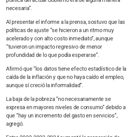
necesaria”.
Al presentar el informe a la prensa, sostuvo que las
políticas de ajuste “se hicieron a un ritmo muy
acelerado y con alto costo inmediato”, aunque
“tuvieron un impacto regresivo de menor
profundidad de lo que podía esperarse”.
Afirmó que “los datos tiene efecto estadístico de la
caída de la inflación y que no haya caído el empleo,
aunque sí creció la informalidad”.
La baja de la pobreza “no necesariamente se
expresa en mayores niveles de consumo” debido a
que “hay un incremento del gasto en servicios”,
agregó.