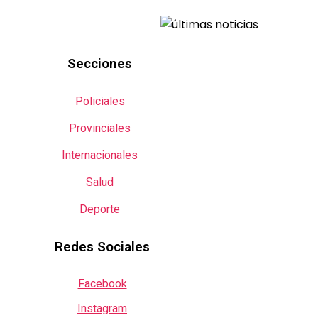
Secciones
Policiales
Provinciales
Internacionales
Salud
Deporte
Redes Sociales
Facebook
Instagram