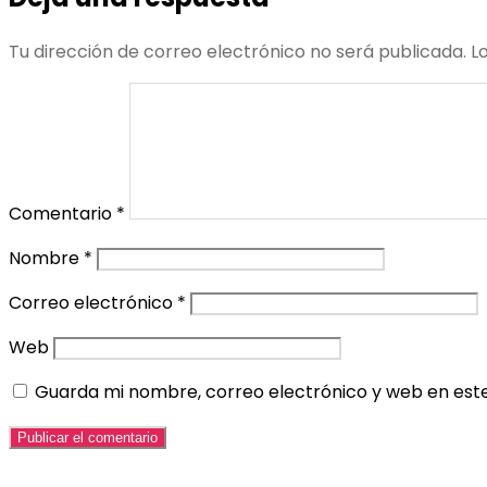
Tu dirección de correo electrónico no será publicada.
L
Comentario
*
Nombre
*
Correo electrónico
*
Web
Guarda mi nombre, correo electrónico y web en est