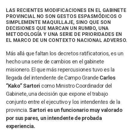
LAS RECIENTES MODIFICACIONES EN EL GABINETE
PROVINCIAL NO SON GESTOS ESPASMÓDICOS O
SIMPLEMENTE MAQUILLAJE, SINO QUE SON
DECISIONES QUE MARCAN UN RUMBO, UNA
METODOLOGÍA Y UNA SERIE DE PRIORIDADES EN
EL MARCO DE UN CONTEXTO NACIONAL ADVERSO.
Más allá que faltan los decretos ratificatorios, es un
hecho una serie de cambios en el gabinete
misionero. El que más repercusiones tuvo es la
llegada del intendente de Campo Grande
Carlos
“Kako” Sartori
como Ministro Coordinador del
Gabinete, una decisión que expone el trabajo
conjunto entre el ejecutivo y los intendentes de la
provincia.
Sartori es un funcionario muy valorado
por sus pares, un intendente de probada
experiencia.