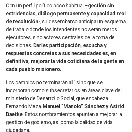
Con un perfil político poco habitual –
gestión sin
estridencias, diálogo permanente y capacidad real
de resolución
-, su desembarco anticipa un esquema
de trabajo donde los intendentes no serán meros
ejecutores, sino actores centrales de la toma de
decisiones.
Darles participación, escucha y
respuestas concretas a sus necesidades es, en
definitiva, mejorar la vida cotidiana de la gente en
cada pueblo misionero.
Los cambios no terminarán allí, sino que se
incorporan como subsecretarios en áreas clave del
ministerio de Desarrollo Social, que encabeza
Fernando Meza,
Manuel “Manolo” Sánchez y Astrid
Baetke
. Estos nombramientos apuntan a mejorar la
gestión de gobierno, así como la calidad de vida
ciudadana.