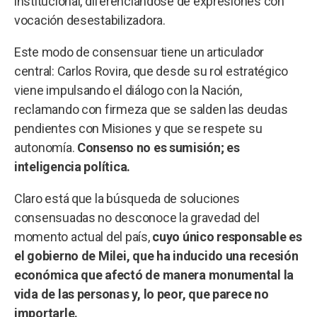
institucional, diferenciándose de expresiones con
vocación desestabilizadora.
Este modo de consensuar tiene un articulador
central: Carlos Rovira, que desde su rol estratégico
viene impulsando el diálogo con la Nación,
reclamando con firmeza que se salden las deudas
pendientes con Misiones y que se respete su
autonomía.
Consenso no es sumisión; es
inteligencia política.
Claro está que la búsqueda de soluciones
consensuadas no desconoce la gravedad del
momento actual del país,
cuyo único responsable es
el gobierno de Milei, que ha inducido una recesión
económica que afectó de manera monumental la
vida de las personas y, lo peor, que parece no
importarle.