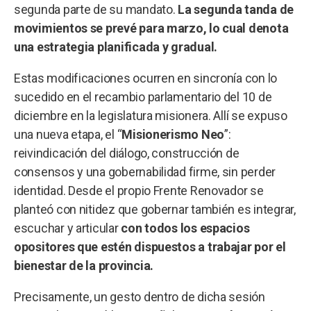
segunda parte de su mandato.
La segunda tanda de
movimientos se prevé para marzo, lo cual denota
una estrategia planificada y gradual.
Estas modificaciones ocurren en sincronía con lo
sucedido en el recambio parlamentario del 10 de
diciembre en la legislatura misionera. Allí se expuso
una nueva etapa, el “
Misionerismo Neo
”:
reivindicación del diálogo, construcción de
consensos y una gobernabilidad firme, sin perder
identidad. Desde el propio Frente Renovador se
planteó con nitidez que gobernar también es integrar,
escuchar y articular
con todos los espacios
opositores que estén dispuestos a trabajar por el
bienestar de la provincia.
Precisamente, un gesto dentro de dicha sesión