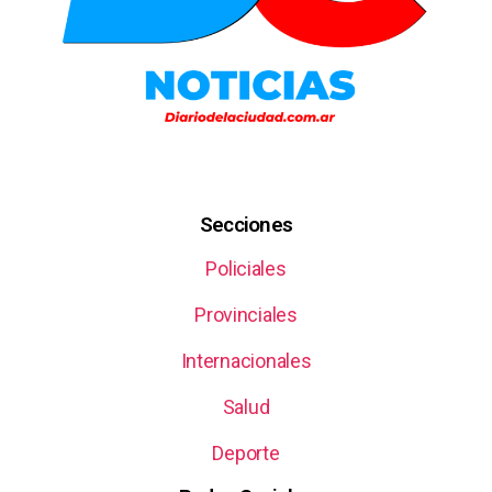
Secciones
Policiales
Provinciales
Internacionales
Salud
Deporte