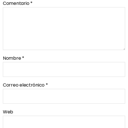
Comentario
*
Nombre
*
Correo electrónico
*
Web