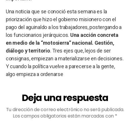
Una noticia que se conoció esta semana es la
priorización que hizo el gobierno misionero con el
pago del aguinaldo a los trabajadores, postergando a
los funcionarios jerárquicos.
Una acción concreta
en medio de la “motosierra” nacional.
Gestión,
diálogo y territorio
. Tres ejes que, lejos de ser
consignas, empiezan a materializarse en decisiones.
Y cuando la política vuelve a parecerse a la gente,
algo empieza a ordenarse
Deja una respuesta
Tu dirección de correo electrónico no será publicada.
Los campos obligatorios están marcados con
*