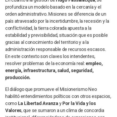
profundiza un modelo basado en la cercanía y el
orden administrativo. Misiones se diferencia de un
país atravesado por la incertidumbre, la recesión y la
conflictividad, la tierra colorada apuesta a la
estabilidad y previsibilidad, situación que es posible
gracias al conocimiento del territorio y a la
administración responsable de recursos escasos.
En este contexto son claves los intendentes,
resolver problemas de la economía real:
empleo,
energía, infraestructura, salud, seguridad,
producción.
El diálogo que promueve el Misionerismo Neo
habilitó entendimientos políticos con otros espacios,
como
La Libertad Avanza
y
Por la Vida y los
Valores
, que se sumaron a un clima de concordia