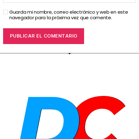
Guarda mi nombre, correo electrónico y web en este
navegador para la próxima vez que comente.