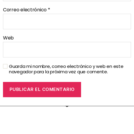
Correo electrónico
*
Web
Guarda mi nombre, correo electrónico y web en este
navegador para la próxima vez que comente.