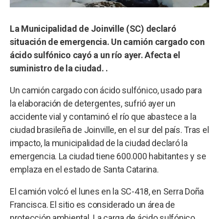
La Municipalidad de Joinville (SC) declaró
situación de emergencia. Un camión cargado con
ácido sulfónico cayó a un río ayer. Afecta el
suministro de la ciudad. .
Un camión cargado con ácido sulfónico, usado para
la elaboración de detergentes, sufrió ayer un
accidente vial y contaminó el río que abastece a la
ciudad brasileña de Joinville, en el sur del país. Tras el
impacto, la municipalidad de la ciudad declaró la
emergencia. La ciudad tiene 600.000 habitantes y se
emplaza en el estado de Santa Catarina.
El camión volcó el lunes en la SC-418, en Serra Doña
Francisca. El sitio es considerado un área de
protección ambiental. La carga de ácido sulfónico,