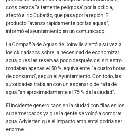
considerada “altamente peligrosa” por la policía,
afectó al río Cubatão, que pasa por la región. El
producto “avanza rápidamente por las aguas”,
informó el ayuntamiento en un comunicado.
La Compañía de Aguas de Joinville alertó a su vez a
los ciudadanos sobre la necesidad de economizar
agua, pues las reservas poco después del siniestro
rondaban apenas el 50 %, equivalente, “a cuatro horas
de consumo”, según el Ayuntamiento. Con todo, las
autoridades trabajan con un escenario de falta de
agua “en aproximadamente el 75 % de la ciudad”.
El incidente generó caos en la ciudad con filas en los
supermercados ya que la gente se volcó a comprar
agua. Advierten que el impacto ambiental podría ser
enorme.