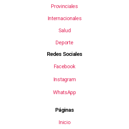
Provinciales
Internacionales
Salud
Deporte
Redes Sociales
Facebook
Instagram
WhatsApp
Páginas
Inicio