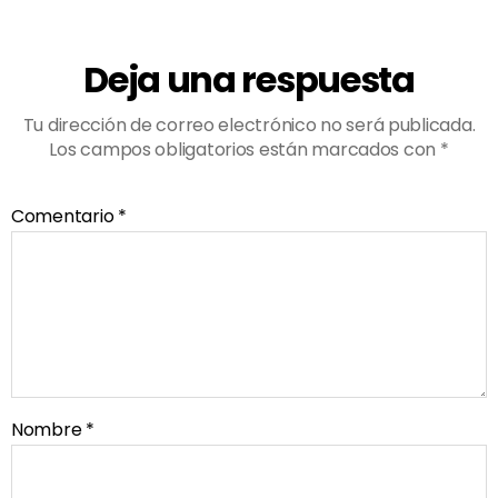
Deja una respuesta
Tu dirección de correo electrónico no será publicada.
Los campos obligatorios están marcados con
*
Comentario
*
Nombre
*