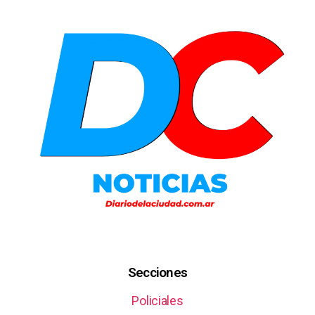
Secciones
Policiales