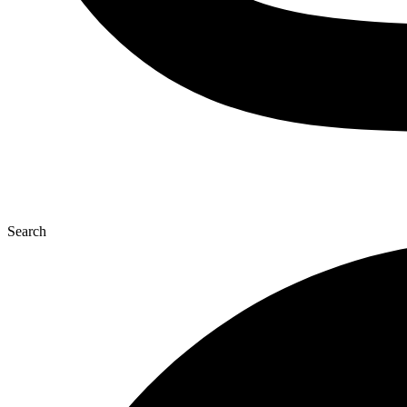
Search