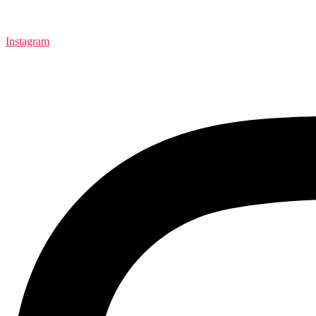
Instagram