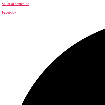
Saltar al contenido
Facebook