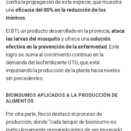
contra la propagación de esta especie, que muestra
una
eficacia del 80% en la reducción de los
mismos.
El BTI, un producto desarrollado en la provincia,
ataca
las larvas del mosquito
y ofrece una
solución
efectiva en la prevención de la enfermedad
. Este
logro se suma al crecimiento continuo en la
demanda del biofertilizante GTG, que está
impulsando la producción de la planta hacia niveles
sin precedentes.
BIOINSUMOS APLICADOS A LA PRODUCCIÓN DE
ALIMENTOS
Por otra parte, Recio destacó el proceso de
producción, donde “cada tanque de bioinsumo es
meticulosamente preparado antes de ser envasado