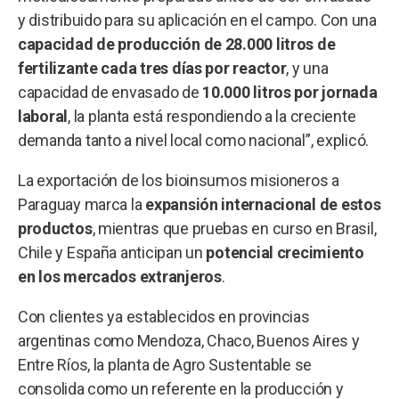
y distribuido para su aplicación en el campo. Con una
capacidad de producción de 28.000 litros de
fertilizante cada tres días por reactor
, y una
capacidad de envasado de
10.000 litros por jornada
laboral
, la planta está respondiendo a la creciente
demanda tanto a nivel local como nacional”, explicó.
La exportación de los bioinsumos misioneros a
Paraguay marca la
expansión internacional de estos
productos
, mientras que pruebas en curso en Brasil,
Chile y España anticipan un
potencial crecimiento
en los mercados extranjeros
.
Con clientes ya establecidos en provincias
argentinas como Mendoza, Chaco, Buenos Aires y
Entre Ríos, la planta de Agro Sustentable se
consolida como un referente en la producción y