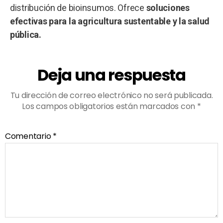
distribución de bioinsumos. Ofrece
soluciones
efectivas para la agricultura sustentable y la salud
pública.
Deja una respuesta
Tu dirección de correo electrónico no será publicada.
Los campos obligatorios están marcados con
*
Comentario
*