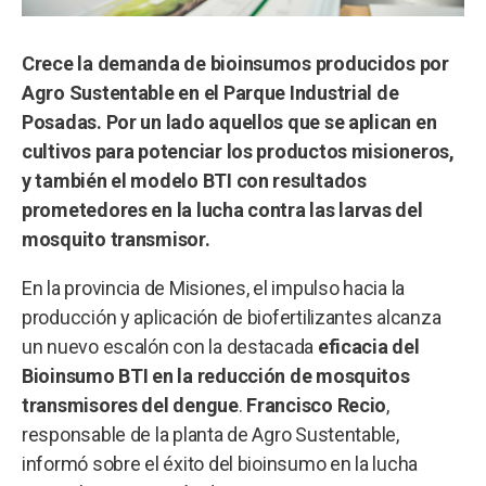
Crece la demanda de bioinsumos producidos por
Agro Sustentable en el Parque Industrial de
Posadas. Por un lado aquellos que se aplican en
cultivos para potenciar los productos misioneros,
y también el modelo BTI con resultados
prometedores en la lucha contra las larvas del
mosquito transmisor.
En la provincia de Misiones, el impulso hacia la
producción y aplicación de biofertilizantes alcanza
un nuevo escalón con la destacada
eficacia del
Bioinsumo BTI en la reducción de mosquitos
transmisores del dengue
.
Francisco Recio
,
responsable de la planta de Agro Sustentable,
informó sobre el éxito del bioinsumo en la lucha