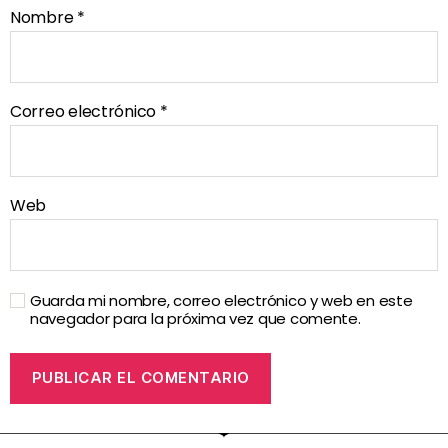
Nombre
*
Correo electrónico
*
Web
Guarda mi nombre, correo electrónico y web en este
navegador para la próxima vez que comente.