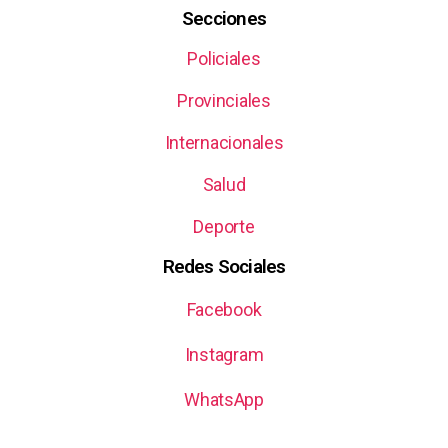
Secciones
Policiales
Provinciales
Internacionales
Salud
Deporte
Redes Sociales
Facebook
Instagram
WhatsApp