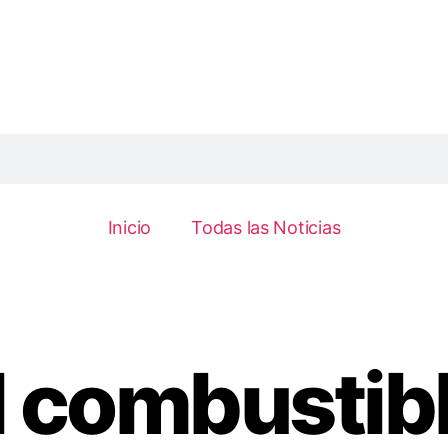
Inicio
Todas las Noticias
 combustibl