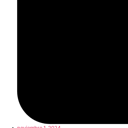
noviembre 1, 2024