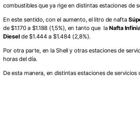
combustibles que ya rige en distintas estaciones de se
En este sentido, con el aumento, el litro de nafta
Súp
de $1.170 a $1.188 (1,5%), en tanto que la
Nafta Infini
Diesel
de $1.444 a $1.484 (2,8%).
Por otra parte, en la Shell y otras estaciones de ser
horas del día.
De esta manera, en distintas estaciones de servicios 