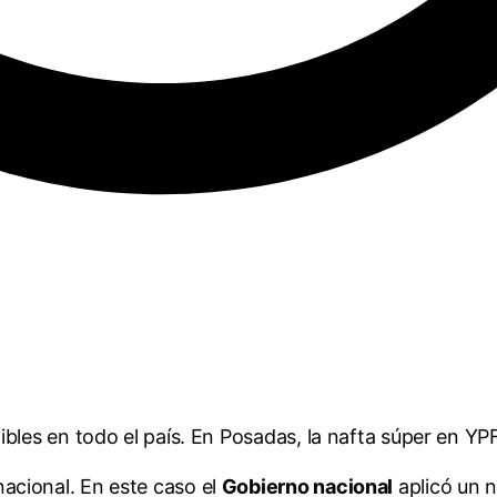
bles en todo el país. En Posadas, la nafta súper en YPF
acional. En este caso el
Gobierno nacional
aplicó un 