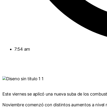
7:54 am
Este viernes se aplicó una nueva suba de los combusti
Noviembre comenzó con distintos aumentos a nivel n