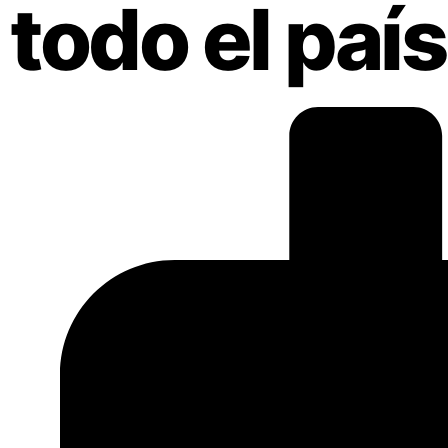
todo el país