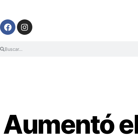
Aumentó el