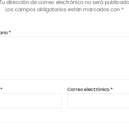
Tu dirección de correo electrónico no será publicada
Los campos obligatorios están marcados con
*
ario
*
e
*
Correo electrónico
*