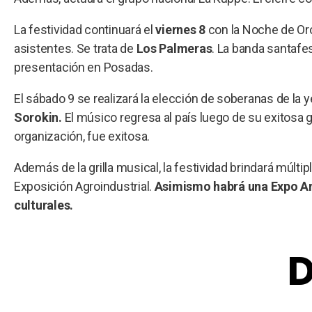
La festividad continuará el
viernes 8
con la Noche de Oro
asistentes. Se trata de
Los Palmeras
. La banda santafes
presentación en Posadas.
El sábado 9 se realizará la elección de soberanas de la
Sorokin.
El músico regresa al país luego de su exitosa g
organización, fue exitosa.
Además de la grilla musical, la festividad brindará múltipl
Exposición Agroindustrial.
Asimismo habrá una Expo Ar
culturales.
D