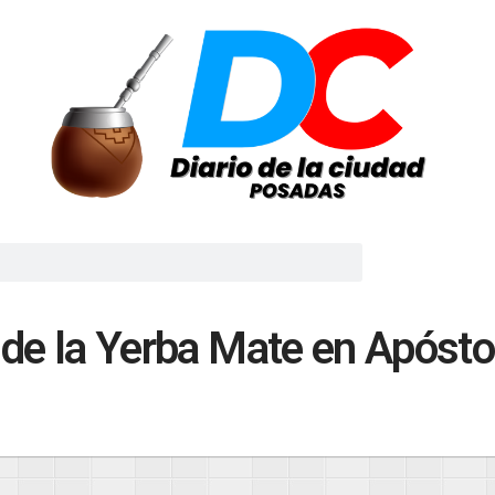
l de la Yerba Mate en Apósto