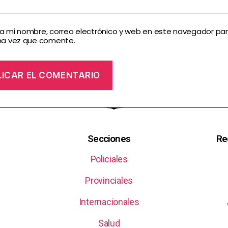
 mi nombre, correo electrónico y web en este navegador par
ma vez que comente.
Secciones
Re
Policiales
Provinciales
Internacionales
Salud