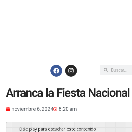
Arranca la Fiesta Naciona
noviembre 6, 2024
8:20 am
Dale play para escuchar este contenido