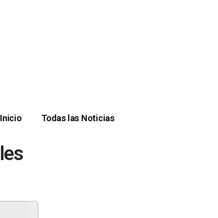
Inicio
Todas las Noticias
les