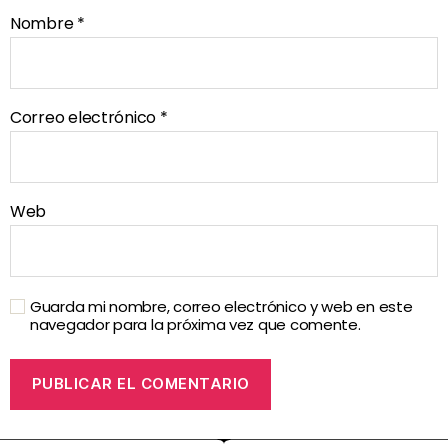
Nombre
*
Correo electrónico
*
Web
Guarda mi nombre, correo electrónico y web en este
navegador para la próxima vez que comente.