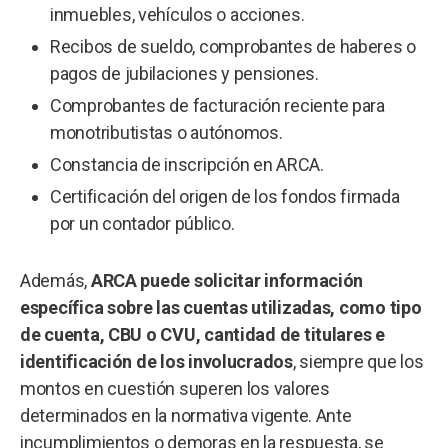
inmuebles, vehículos o acciones.
Recibos de sueldo, comprobantes de haberes o
pagos de jubilaciones y pensiones.
Comprobantes de facturación reciente para
monotributistas o autónomos.
Constancia de inscripción en ARCA.
Certificación del origen de los fondos firmada
por un contador público.
Además,
ARCA puede solicitar información
específica sobre las cuentas utilizadas, como tipo
de cuenta, CBU o CVU, cantidad de titulares e
identificación de los involucrados
, siempre que los
montos en cuestión superen los valores
determinados en la normativa vigente. Ante
incumplimientos o demoras en la respuesta, se