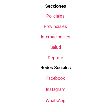
Secciones
Policiales
Provinciales
Internacionales
Salud
Deporte
Redes Sociales
Facebook
Instagram
WhatsApp