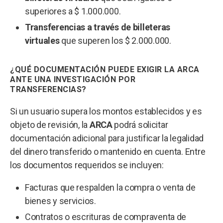
superiores a $ 1.000.000.
Transferencias a través de billeteras
virtuales
que superen los $ 2.000.000.
¿QUÉ DOCUMENTACIÓN PUEDE EXIGIR LA ARCA
ANTE UNA INVESTIGACIÓN POR
TRANSFERENCIAS?
Si un usuario supera los montos establecidos y es
objeto de revisión, la
ARCA
podrá solicitar
documentación adicional para justificar la legalidad
del dinero transferido o mantenido en cuenta. Entre
los documentos requeridos se incluyen:
Facturas que respalden la compra o venta de
bienes y servicios.
Contratos o escrituras de compraventa de