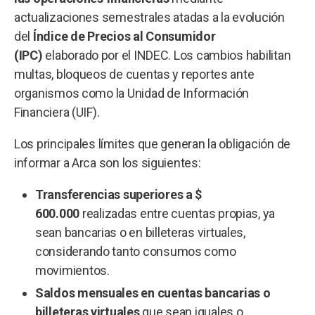
actualizaciones semestrales atadas a la evolución
del
Índice de Precios al Consumidor
(IPC)
elaborado por el INDEC. Los cambios habilitan
multas, bloqueos de cuentas y reportes ante
organismos como la Unidad de Información
Financiera (UIF).
Los principales límites que generan la obligación de
informar a Arca son los siguientes:
Transferencias superiores a $
600.000
realizadas entre cuentas propias, ya
sean bancarias o en billeteras virtuales,
considerando tanto consumos como
movimientos.
Saldos mensuales en cuentas bancarias o
billeteras virtuales
que sean iguales o