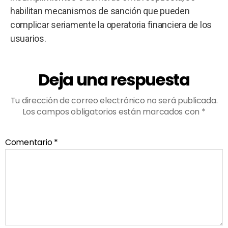
habilitan mecanismos de sanción que pueden
complicar seriamente la operatoria financiera de los
usuarios.
Deja una respuesta
Tu dirección de correo electrónico no será publicada.
Los campos obligatorios están marcados con
*
Comentario
*