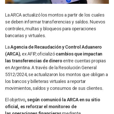
La ARCA actualizó los montos a partir de los cuales
se deben informar transferencias y saldos. Nuevos
controles, multas y bloqueos para operaciones
bancarias y virtuales.
La
Agencia de Recaudación y Control Aduanero
(ARCA)
, ex AFIP, oficializó
cambios que impactan
las transferencias de dinero
entre cuentas propias
en Argentina. A través de la Resolución General
5512/2024, se actualizaron los montos que obligan a
los bancos y billeteras virtuales a reportar
movimientos, saldos y consumos de sus clientes.
El objetivo
, según comunicó la ARCA en su sitio
oficial, es reforzar el monitoreo de
las operaciones financieras
mediante