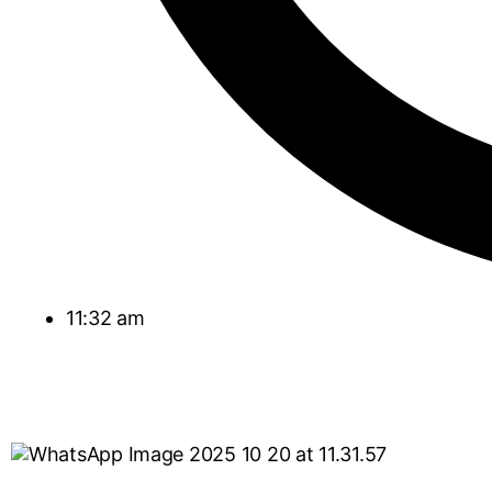
11:32 am