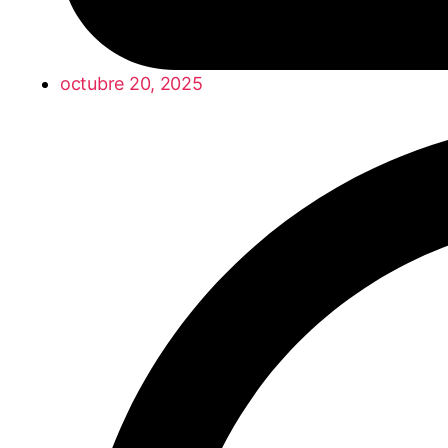
octubre 20, 2025