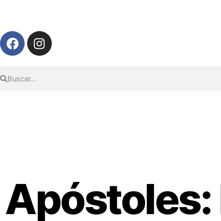
Apóstoles: 