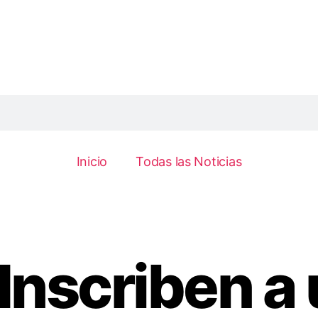
Inicio
Todas las Noticias
Inscriben a