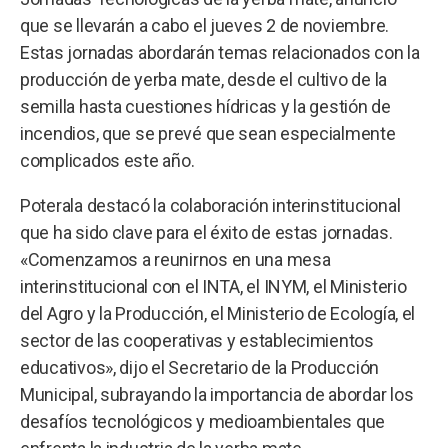
que se llevarán a cabo el jueves 2 de noviembre.
Estas jornadas abordarán temas relacionados con la
producción de yerba mate, desde el cultivo de la
semilla hasta cuestiones hídricas y la gestión de
incendios, que se prevé que sean especialmente
complicados este año.
Poterala destacó la colaboración interinstitucional
que ha sido clave para el éxito de estas jornadas.
«Comenzamos a reunirnos en una mesa
interinstitucional con el INTA, el INYM, el Ministerio
del Agro y la Producción, el Ministerio de Ecología, el
sector de las cooperativas y establecimientos
educativos», dijo el Secretario de la Producción
Municipal, subrayando la importancia de abordar los
desafíos tecnológicos y medioambientales que