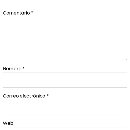
Comentario
*
Nombre
*
Correo electrónico
*
Web