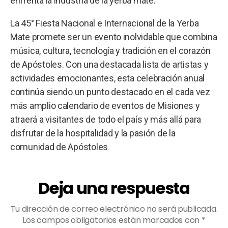
enfrenta la industria de la yerba mate.
La 45° Fiesta Nacional e Internacional de la Yerba
Mate promete ser un evento inolvidable que combina
música, cultura, tecnología y tradición en el corazón
de Apóstoles. Con una destacada lista de artistas y
actividades emocionantes, esta celebración anual
continúa siendo un punto destacado en el cada vez
más amplio calendario de eventos de Misiones y
atraerá a visitantes de todo el país y más allá para
disfrutar de la hospitalidad y la pasión de la
comunidad de Apóstoles
Deja una respuesta
Tu dirección de correo electrónico no será publicada.
Los campos obligatorios están marcados con
*