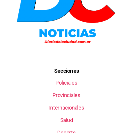
Secciones
Policiales
Provinciales
Internacionales
Salud
Deporte