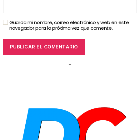
Guarda mi nombre, correo electrónico y web en este
navegador para la próxima vez que comente.