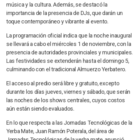
música y la cultura. Además, se destacó la
importancia de la presencia de DJs, que darán un
toque contemporáneo y vibrante al evento.
La programación oficial indica que la noche inaugural
se llevará a cabo el miércoles 1 de noviembre, con la
presencia de autoridades provinciales y municipales.
Las festividades se extenderán hasta el domingo 5,
culminando con el tradicional Almuerzo Yerbatero.
El acceso al predio será libre y gratuito, excepto
durante los días jueves, viernes y sábado, que serán
las noches de los shows centrales, cuyos costos
aún están siendo evaluados.
En lo que respecta a las Jornadas Tecnológicas de la
Yerba Mate, Juan Ramón Poterala, del área de
Jornadas Tecnológicas de la yerba mate, anunció