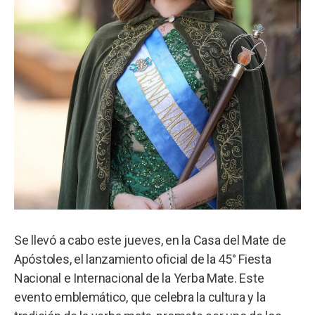
Se llevó a cabo este jueves, en la Casa del Mate de
Apóstoles, el lanzamiento oficial de la 45° Fiesta
Nacional e Internacional de la Yerba Mate. Este
evento emblemático, que celebra la cultura y la