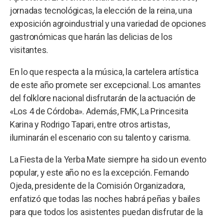
jornadas tecnológicas, la elección de la reina, una
exposición agroindustrial y una variedad de opciones
gastronómicas que harán las delicias de los
visitantes.
En lo que respecta a la música, la cartelera artística
de este año promete ser excepcional. Los amantes
del folklore nacional disfrutarán de la actuación de
«Los 4 de Córdoba». Además, FMK, La Princesita
Karina y Rodrigo Tapari, entre otros artistas,
iluminarán el escenario con su talento y carisma.
La Fiesta de la Yerba Mate siempre ha sido un evento
popular, y este año no es la excepción. Fernando
Ojeda, presidente de la Comisión Organizadora,
enfatizó que todas las noches habrá peñas y bailes
para que todos los asistentes puedan disfrutar de la