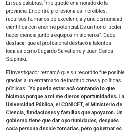
En sus palabras, “me quedé enamorado de la
provincia. Encontré profesionales increíbles,
recursos humanos de excelencia y una comunidad
científica con enorme potencial. Es un honor poder
hacer ciencia junto a equipos misioneros”. Cabe
destacar que el profesional destacó a talentos
locales como Edgardo Salvatierra y Juan Carlos
Stupirski.
El investigador remarcó que su recorrido fue posible
gracias a un entramado de instituciones y políticas
públicas: “
Yo puedo estar acá contando lo que
hicimos porque a mí me dieron oportunidades. La
Universidad Pública, el CONICET, el Ministerio de
Ciencia, fundaciones y familias que apoyaron. Un
gobierno tiene que dar oportunidades, después
cada persona decide tomarlas, pero gobernar es