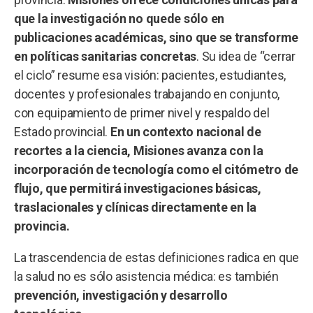
que la investigación no quede sólo en
publicaciones académicas, sino que se transforme
en políticas sanitarias concretas
. Su idea de “cerrar
el ciclo” resume esa visión: pacientes, estudiantes,
docentes y profesionales trabajando en conjunto,
con equipamiento de primer nivel y respaldo del
Estado provincial.
En un contexto nacional de
recortes a la ciencia, Misiones avanza con la
incorporación de tecnología como el citómetro de
flujo, que permitirá investigaciones básicas,
traslacionales y clínicas directamente en la
provincia.
La trascendencia de estas definiciones radica en que
la salud no es sólo asistencia médica: es también
prevención, investigación y desarrollo