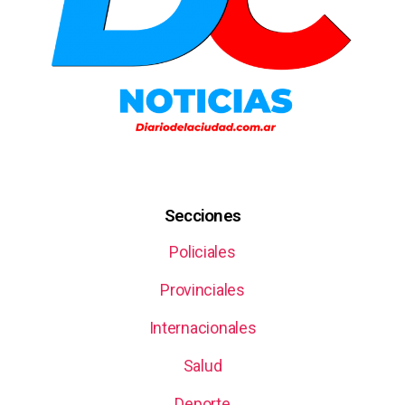
Secciones
Policiales
Provinciales
Internacionales
Salud
Deporte