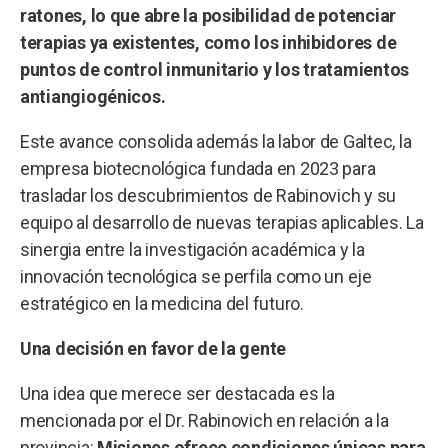
ratones, lo que abre la posibilidad de potenciar
terapias ya existentes, como los inhibidores de
puntos de control inmunitario y los tratamientos
antiangiogénicos.
Este avance consolida además la labor de Galtec, la
empresa biotecnológica fundada en 2023 para
trasladar los descubrimientos de Rabinovich y su
equipo al desarrollo de nuevas terapias aplicables. La
sinergia entre la investigación académica y la
innovación tecnológica se perfila como un eje
estratégico en la medicina del futuro.
Una decisión en favor de la gente
Una idea que merece ser destacada es la
mencionada por el Dr. Rabinovich en relación a la
provincia:
Misiones ofrece condiciones únicas para