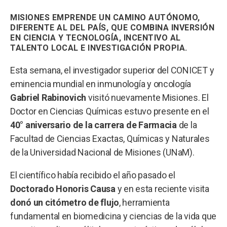
MISIONES EMPRENDE UN CAMINO AUTÓNOMO,
DIFERENTE AL DEL PAÍS, QUE COMBINA INVERSIÓN
EN CIENCIA Y TECNOLOGÍA, INCENTIVO AL
TALENTO LOCAL E INVESTIGACIÓN PROPIA.
Esta semana, el investigador superior del CONICET y
eminencia mundial en inmunología y oncología
Gabriel Rabinovich
visitó nuevamente Misiones. El
Doctor en Ciencias Químicas estuvo presente en el
40° aniversario de la carrera de Farmacia
de la
Facultad de Ciencias Exactas, Químicas y Naturales
de la Universidad Nacional de Misiones (UNaM).
El científico había recibido el año pasado el
Doctorado Honoris Causa
y en esta reciente visita
donó un citómetro de flujo
, herramienta
fundamental en biomedicina y ciencias de la vida que