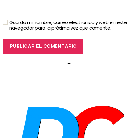
Guarda mi nombre, correo electrónico y web en este
navegador para la próxima vez que comente.