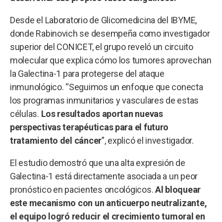
Desde el Laboratorio de Glicomedicina del IBYME,
donde Rabinovich se desempeña como investigador
superior del CONICET, el grupo reveló un circuito
molecular que explica cómo los tumores aprovechan
la Galectina-1 para protegerse del ataque
inmunológico. “Seguimos un enfoque que conecta
los programas inmunitarios y vasculares de estas
células.
Los resultados aportan nuevas
perspectivas terapéuticas para el futuro
tratamiento del cáncer
”, explicó el investigador.
El estudio demostró que una alta expresión de
Galectina-1 está directamente asociada a un peor
pronóstico en pacientes oncológicos.
Al bloquear
este mecanismo con un anticuerpo neutralizante,
el equipo logró reducir el crecimiento tumoral en