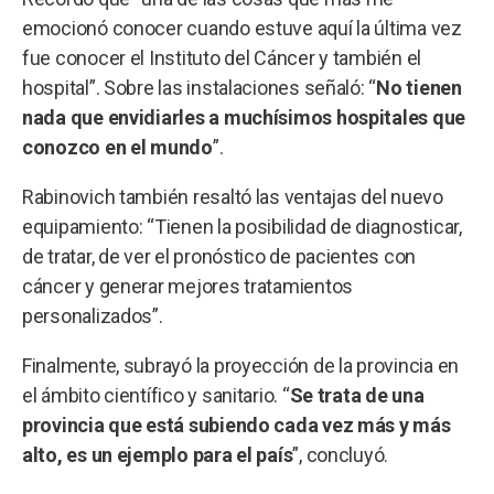
emocionó conocer cuando estuve aquí la última vez
fue conocer el Instituto del Cáncer y también el
hospital”. Sobre las instalaciones señaló: “
No tienen
nada que envidiarles a muchísimos hospitales que
conozco en el mundo
”.
Rabinovich también resaltó las ventajas del nuevo
equipamiento: “Tienen la posibilidad de diagnosticar,
de tratar, de ver el pronóstico de pacientes con
cáncer y generar mejores tratamientos
personalizados”.
Finalmente, subrayó la proyección de la provincia en
el ámbito científico y sanitario. “
Se trata de una
provincia que está subiendo cada vez más y más
alto, es un ejemplo para el país
”, concluyó.