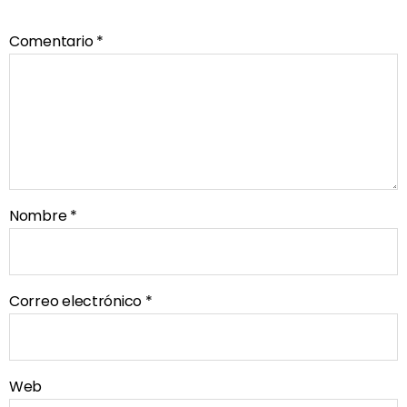
Comentario
*
Nombre
*
Correo electrónico
*
Web