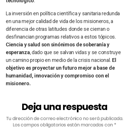
tecnológico
.
La inversión en política científica y sanitaria redunda
en una mejor calidad de vida de los misioneros, a
diferencia de otras latitudes donde se cierran o
desfinancian programas relativos a estos tópicos.
Ciencia y salud son sinónimos de soberanía y
esperanza
, dado que se salvan vidas y se construye
un camino propio en medio de la crisis nacional.
El
objetivo es proyectar un futuro mejor a base de
humanidad, innovación y compromiso con el
misionero.
Deja una respuesta
Tu dirección de correo electrónico no será publicada.
Los campos obligatorios están marcados con
*