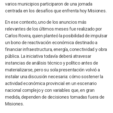
varios municipios participaron de una jornada
centrada en los desafíos que enfrenta hoy Misiones.
En ese contexto, uno de los anuncios más
relevantes de los últimos meses fue realizado por
Carlos Rovira, quien planteó la posibilidad de impulsar
un bono de reactivación económica destinado a
financiar infraestructura, energía, conectividad y obra
pública. La iniciativa todavía deberá atravesar
instancias de análisis técnico y político antes de
materializarse, pero su sola presentación volvió a
instalar una discusión necesaria: cómo sostener la
actividad económica provincial en un escenario
nacional complejo y con variables que, en gran
medida, dependen de decisiones tomadas fuera de
Misiones.