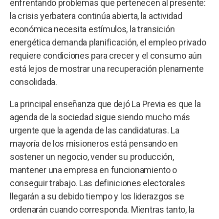
enfrentando problemas que pertenecen al presente:
la crisis yerbatera continúa abierta, la actividad
económica necesita estímulos, la transición
energética demanda planificación, el empleo privado
requiere condiciones para crecer y el consumo aún
está lejos de mostrar una recuperación plenamente
consolidada.
La principal enseñanza que dejó La Previa es que la
agenda de la sociedad sigue siendo mucho más
urgente que la agenda de las candidaturas. La
mayoría de los misioneros está pensando en
sostener un negocio, vender su producción,
mantener una empresa en funcionamiento o
conseguir trabajo. Las definiciones electorales
llegarán a su debido tiempo y los liderazgos se
ordenarán cuando corresponda. Mientras tanto, la