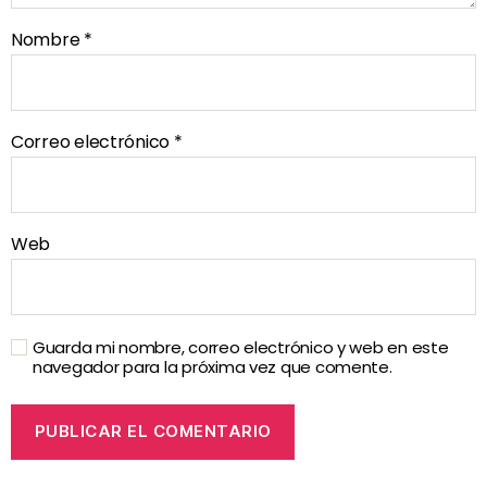
Nombre
*
Correo electrónico
*
Web
Guarda mi nombre, correo electrónico y web en este
navegador para la próxima vez que comente.