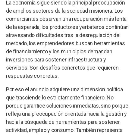
La economía sigue siendo la principal preocupación
de amplios sectores de la sociedad misionera. Los
comerciantes observan una recuperación más lenta
de la esperada, los productores yerbateros continúan
atravesando dificultades tras la desregulación del
mercado, los emprendedores buscan herramientas
de financiamiento y los municipios demandan
inversiones para sostener infraestructura y
servicios. Son desafíos concretos que requieren
respuestas concretas.
Por eso el anuncio adquiere una dimensión política
que trasciende lo estrictamente financiero. No
porque garantice soluciones inmediatas, sino porque
refleja una preocupación orientada hacia la gestión y
hacia la búsqueda de herramientas para sostener
actividad, empleo y consumo. También representa