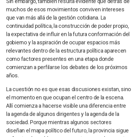
Sin embargo, también resulta evidente que detrás de
muchos de esos movimientos conviven intereses
que van más allá de la gestión cotidiana. La
continuidad política, la construcción de poder propio,
la expectativa de influir en la futura conformación del
gobierno y la aspiración de ocupar espacios más
relevantes dentro de la estructura política aparecen
como factores presentes en una etapa donde
comienzan a perfilarse los debates de los próximos
años.
La cuestión no es que esas discusiones existan, sino
el momento en que ocupan el centro de la escena.
Allí comienza a hacerse visible una diferencia entre
la agenda de algunos dirigentes y la agenda de la
sociedad. Porque mientras algunos sectores
diseñan el mapa político del futuro, la provincia sigue