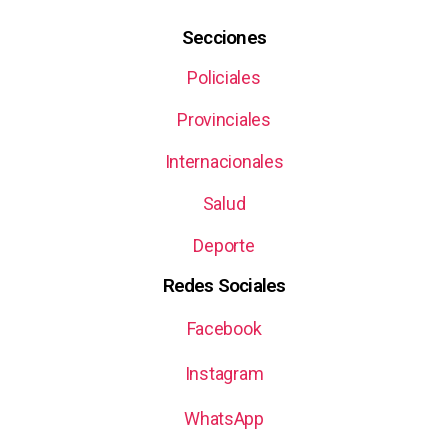
Secciones
Policiales
Provinciales
Internacionales
Salud
Deporte
Redes Sociales
Facebook
Instagram
WhatsApp