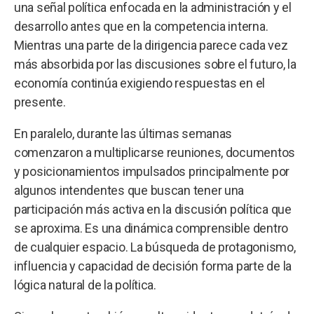
una señal política enfocada en la administración y el
desarrollo antes que en la competencia interna.
Mientras una parte de la dirigencia parece cada vez
más absorbida por las discusiones sobre el futuro, la
economía continúa exigiendo respuestas en el
presente.
En paralelo, durante las últimas semanas
comenzaron a multiplicarse reuniones, documentos
y posicionamientos impulsados principalmente por
algunos intendentes que buscan tener una
participación más activa en la discusión política que
se aproxima. Es una dinámica comprensible dentro
de cualquier espacio. La búsqueda de protagonismo,
influencia y capacidad de decisión forma parte de la
lógica natural de la política.