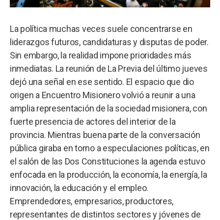
La política muchas veces suele concentrarse en
liderazgos futuros, candidaturas y disputas de poder.
Sin embargo, la realidad impone prioridades más
inmediatas. La reunión de La Previa del último jueves
dejó una señal en ese sentido. El espacio que dio
origen a Encuentro Misionero volvió a reunir a una
amplia representación de la sociedad misionera, con
fuerte presencia de actores del interior de la
provincia. Mientras buena parte de la conversación
pública giraba en torno a especulaciones políticas, en
el salón de las Dos Constituciones la agenda estuvo
enfocada en la producción, la economía, la energía, la
innovación, la educación y el empleo.
Emprendedores, empresarios, productores,
representantes de distintos sectores y jóvenes de