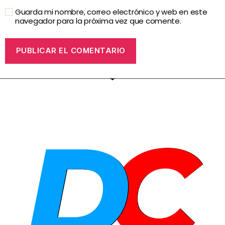
Guarda mi nombre, correo electrónico y web en este
navegador para la próxima vez que comente.