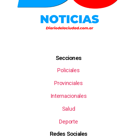
Secciones
Policiales
Provinciales
Internacionales
Salud
Deporte
Redes Sociales