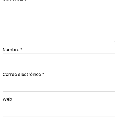
Nombre
*
Correo electrónico
*
Web