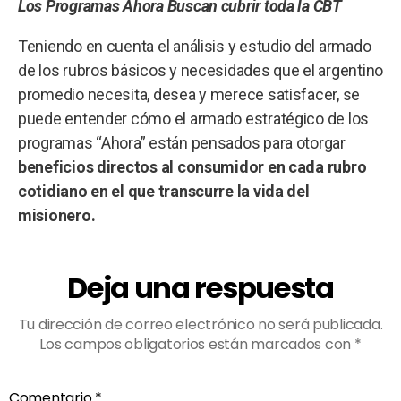
Los Programas Ahora Buscan cubrir toda la CBT
Teniendo en cuenta el análisis y estudio del armado
de los rubros básicos y necesidades que el argentino
promedio necesita, desea y merece satisfacer, se
puede entender cómo el armado estratégico de los
programas “Ahora” están pensados para otorgar
beneficios directos al consumidor en cada rubro
cotidiano en el que transcurre la vida del
misionero.
Deja una respuesta
Tu dirección de correo electrónico no será publicada.
Los campos obligatorios están marcados con
*
Comentario
*