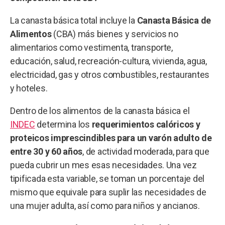
La canasta básica total incluye la
Canasta Básica de
Alimentos
(CBA) más bienes y servicios no
alimentarios como vestimenta, transporte,
educación, salud, recreación-cultura, vivienda, agua,
electricidad, gas y otros combustibles, restaurantes
y hoteles.
Dentro de los alimentos de la canasta básica el
INDEC
determina los
requerimientos calóricos y
proteicos imprescindibles para un varón adulto de
entre 30 y 60 años
, de actividad moderada, para que
pueda cubrir un mes esas necesidades. Una vez
tipificada esta variable, se toman un porcentaje del
mismo que equivale para suplir las necesidades de
una mujer adulta, así como para niños y ancianos.