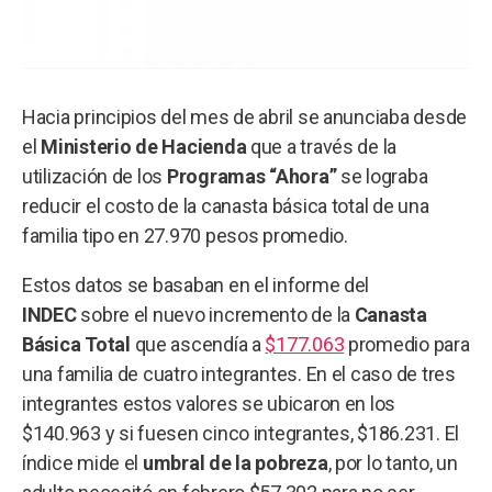
Hacia principios del mes de abril se anunciaba desde
el
Ministerio de Hacienda
que a través de la
utilización de los
Programas “Ahora”
se lograba
reducir el costo de la canasta básica total de una
familia tipo en 27.970 pesos promedio.
Estos datos se basaban en el informe del
INDEC
sobre el nuevo incremento de la
Canasta
Básica Total
que ascendía a
$177.063
promedio para
una familia de cuatro integrantes. En el caso de tres
integrantes estos valores se ubicaron en los
$140.963 y si fuesen cinco integrantes, $186.231. El
índice mide el
umbral de la pobreza
, por lo tanto, un