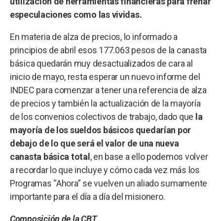
utilización de herramientas financieras para frenar
especulaciones como las vividas.
En materia de alza de precios, lo informado a
principios de abril esos 177.063 pesos de la canasta
básica quedarán muy desactualizados de cara al
inicio de mayo, resta esperar un nuevo informe del
INDEC para comenzar a tener una referencia de alza
de precios y también la actualización de la mayoría
de los convenios colectivos de trabajo, dado que
la
mayoría de los sueldos básicos quedarían por
debajo de lo que será el valor de una nueva
canasta básica total
, en base a ello podemos volver
a recordar lo que incluye y cómo cada vez más los
Programas “Ahora” se vuelven un aliado sumamente
importante para el día a día del misionero.
Composición de la CBT