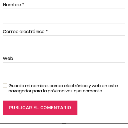
Nombre
*
Correo electrónico
*
Web
Guarda mi nombre, correo electrónico y web en este
navegador para la próxima vez que comente.