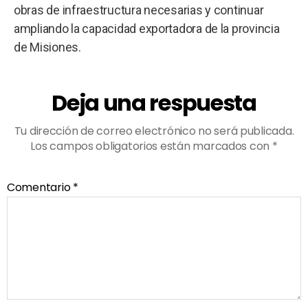
obras de infraestructura necesarias y continuar
ampliando la capacidad exportadora de la provincia
de Misiones.
Deja una respuesta
Tu dirección de correo electrónico no será publicada.
Los campos obligatorios están marcados con
*
Comentario
*