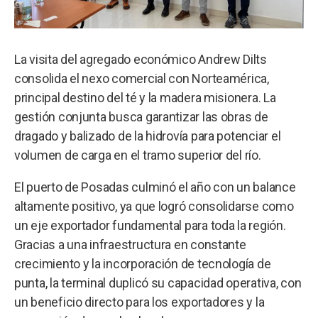
La visita del agregado económico Andrew Dilts
consolida el nexo comercial con Norteamérica,
principal destino del té y la madera misionera. La
gestión conjunta busca garantizar las obras de
dragado y balizado de la hidrovía para potenciar el
volumen de carga en el tramo superior del río.
El puerto de Posadas culminó el año con un balance
altamente positivo, ya que logró consolidarse como
un eje exportador fundamental para toda la región.
Gracias a una infraestructura en constante
crecimiento y la incorporación de tecnología de
punta, la terminal duplicó su capacidad operativa, con
un beneficio directo para los exportadores y la