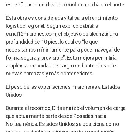
específicamente desde la confluencia hacia el norte.
Esta obra es considerada vital para el rendimiento
logístico regional. Según explicó Babiak a
canal12misiones.com, el objetivo es alcanzar una
profundidad de 10 pies, lo cual es “lo que
necesitamos mínimamente para poder navegar de
forma segura y previsible”. Esta mejora permitiría
ampliar la capacidad de carga mediante el uso de
nuevas barcazas y más contenedores.
El peso de las exportaciones misioneras a Estados
Unidos
Durante el recorrido, Dilts analizó el volumen de carga
que actualmente parte desde Posadas hacia
Norteamérica. Estados Unidos se posiciona como
uno de los destinos principales de la producción