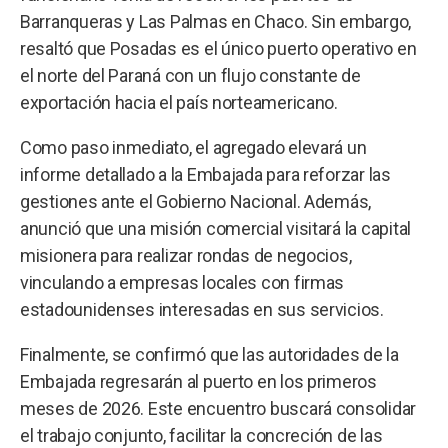
Barranqueras y Las Palmas en Chaco. Sin embargo,
resaltó que Posadas es el único puerto operativo en
el norte del Paraná con un flujo constante de
exportación hacia el país norteamericano.
Como paso inmediato, el agregado elevará un
informe detallado a la Embajada para reforzar las
gestiones ante el Gobierno Nacional. Además,
anunció que una misión comercial visitará la capital
misionera para realizar rondas de negocios,
vinculando a empresas locales con firmas
estadounidenses interesadas en sus servicios.
Finalmente, se confirmó que las autoridades de la
Embajada regresarán al puerto en los primeros
meses de 2026. Este encuentro buscará consolidar
el trabajo conjunto, facilitar la concreción de las