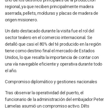
regional, ya que reciben principalmente madera
aserrada, pellets, molduras y placas de madera de
origen misionero.
Un dato destacado durante la visita fue el rol del
sector tealero en el comercio internacional. Se
detalló que casi el 80% del té producido en la región
tiene como destino final el mercado de Estados
Unidos, lo que resalta la importancia de contar con
una vía navegable eficiente y operativa durante todo
el año.
Compromiso diplomático y gestiones nacionales
Tras observar la operatividad del puerto, el
funcionario de la administración del embajador Peter
Lamelas asumió un compromiso activo. Dilts