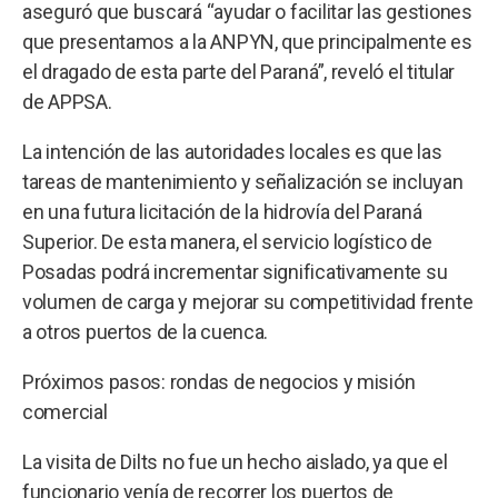
aseguró que buscará “ayudar o facilitar las gestiones
que presentamos a la ANPYN, que principalmente es
el dragado de esta parte del Paraná”, reveló el titular
de APPSA.
La intención de las autoridades locales es que las
tareas de mantenimiento y señalización se incluyan
en una futura licitación de la hidrovía del Paraná
Superior. De esta manera, el servicio logístico de
Posadas podrá incrementar significativamente su
volumen de carga y mejorar su competitividad frente
a otros puertos de la cuenca.
Próximos pasos: rondas de negocios y misión
comercial
La visita de Dilts no fue un hecho aislado, ya que el
funcionario venía de recorrer los puertos de