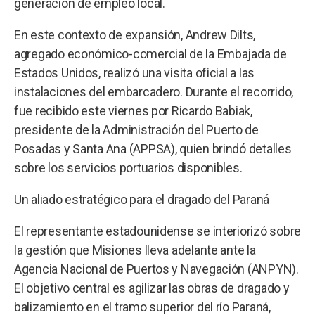
generación de empleo local.
En este contexto de expansión, Andrew Dilts,
agregado económico-comercial de la Embajada de
Estados Unidos, realizó una visita oficial a las
instalaciones del embarcadero. Durante el recorrido,
fue recibido este viernes por Ricardo Babiak,
presidente de la Administración del Puerto de
Posadas y Santa Ana (APPSA), quien brindó detalles
sobre los servicios portuarios disponibles.
Un aliado estratégico para el dragado del Paraná
El representante estadounidense se interiorizó sobre
la gestión que Misiones lleva adelante ante la
Agencia Nacional de Puertos y Navegación (ANPYN).
El objetivo central es agilizar las obras de dragado y
balizamiento en el tramo superior del río Paraná,