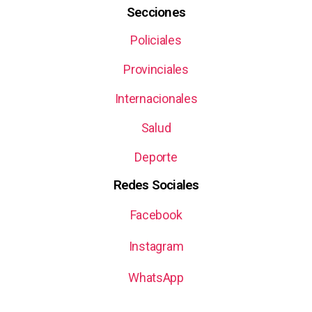
Secciones
Policiales
Provinciales
Internacionales
Salud
Deporte
Redes Sociales
Facebook
Instagram
WhatsApp