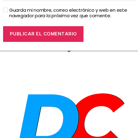
Guarda mi nombre, correo electrónico y web en este
navegador para la próxima vez que comente.