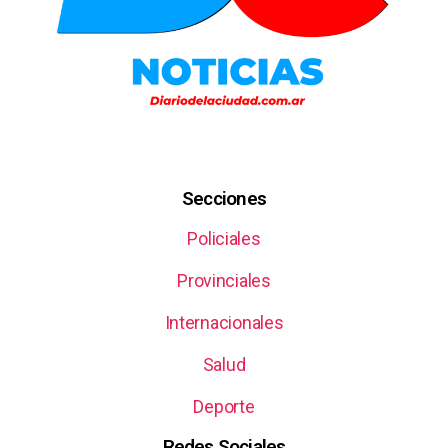
Secciones
Policiales
Provinciales
Internacionales
Salud
Deporte
Redes Sociales