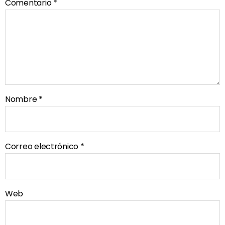
Comentario
*
Nombre
*
Correo electrónico
*
Web