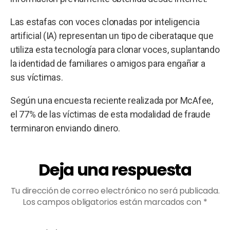
Las estafas con voces clonadas por inteligencia
artificial (IA) representan un tipo de ciberataque que
utiliza esta tecnología para clonar voces, suplantando
la identidad de familiares o amigos para engañar a
sus víctimas.
Según una encuesta reciente realizada por McAfee,
el 77% de las víctimas de esta modalidad de fraude
terminaron enviando dinero.
Deja una respuesta
Tu dirección de correo electrónico no será publicada.
Los campos obligatorios están marcados con
*