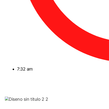
7:32 am