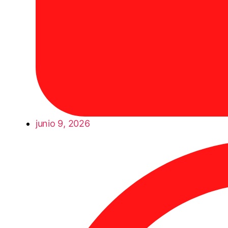
junio 9, 2026