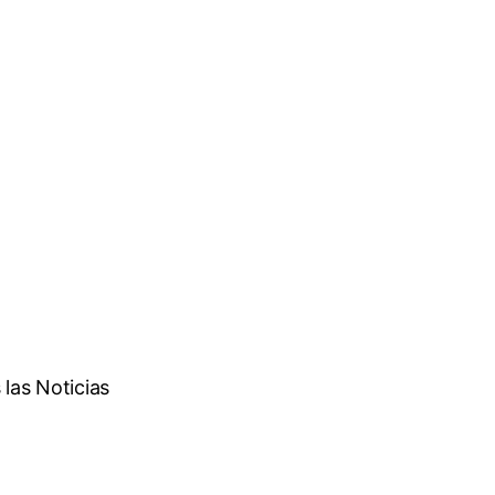
las Noticias