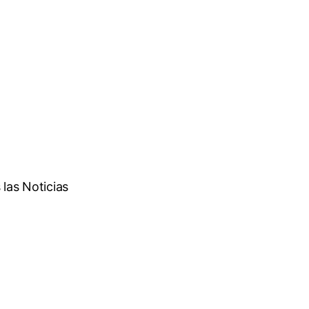
las Noticias