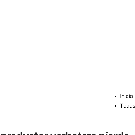
Inicio
Todas 