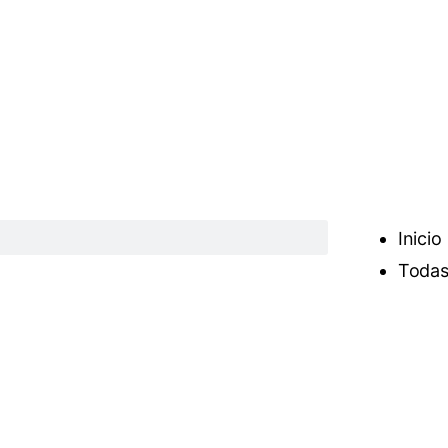
Inicio
Todas 