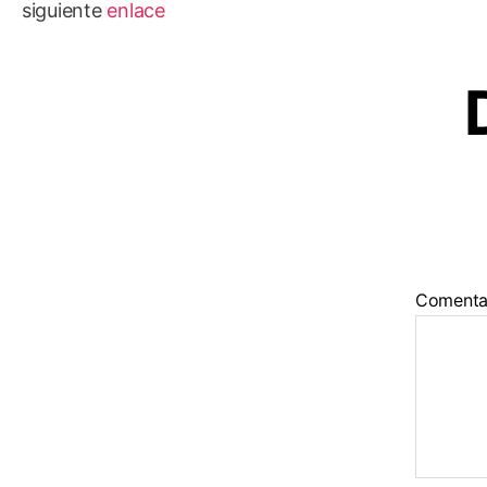
siguiente
enlace
Comenta