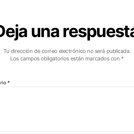
Deja una respuest
Tu dirección de correo electrónico no será publicada.
Los campos obligatorios están marcados con
*
rio
*