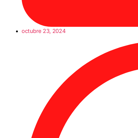
octubre 23, 2024