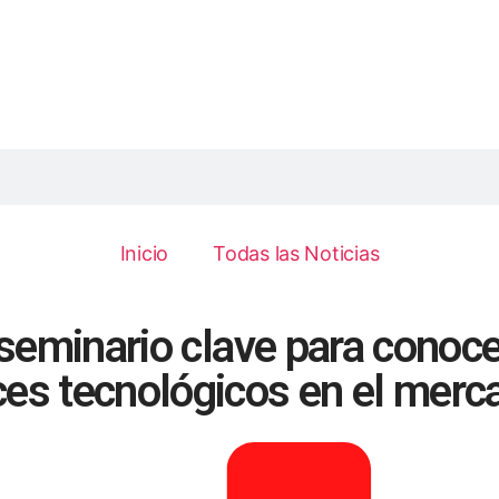
Inicio
Todas las Noticias
 seminario clave para conoce
es tecnológicos en el merc