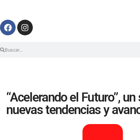
“Acelerando el Futuro”, un
nuevas tendencias y avanc