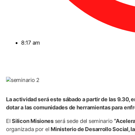
8:17 am
La actividad será este sábado a partir de las 9.30, 
dotar a las comunidades de herramientas para enfr
El
Silicon Misiones
será sede del seminario
“Acelera
organizada por el
Ministerio de Desarrollo Social, l