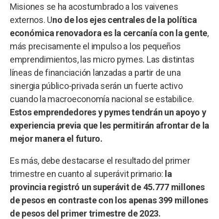
Misiones se ha acostumbrado a los vaivenes
externos. U
no de los ejes centrales de la política
económica renovadora es la cercanía con la gente
,
más precisamente el impulso a los pequeños
emprendimientos, las micro pymes. Las distintas
líneas de financiación lanzadas a partir de una
sinergia público-privada serán un fuerte activo
cuando la macroeconomía nacional se estabilice.
Estos emprendedores y pymes tendrán un apoyo y
experiencia previa que les permitirán afrontar de la
mejor manera el futuro.
Es más, debe destacarse el resultado del primer
trimestre en cuanto al superávit primario:
la
provincia registró un superávit de 45.777 millones
de pesos en contraste con los apenas 399 millones
de pesos del primer trimestre de 2023.