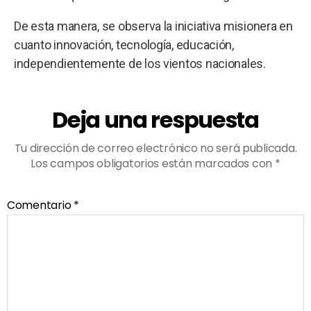
De esta manera, se observa la iniciativa misionera en
cuanto innovación, tecnología, educación,
independientemente de los vientos nacionales.
Deja una respuesta
Tu dirección de correo electrónico no será publicada.
Los campos obligatorios están marcados con
*
Comentario
*