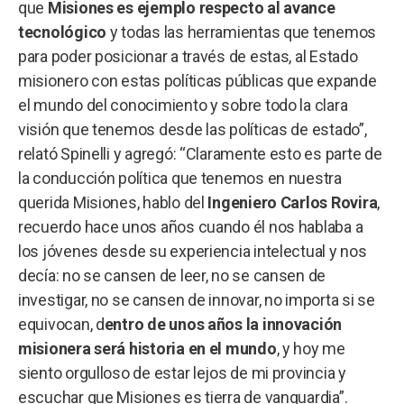
que
Misiones es ejemplo respecto al avance
tecnológico
y todas las herramientas que tenemos
para poder posicionar a través de estas, al Estado
misionero con estas políticas públicas que expande
el mundo del conocimiento y sobre todo la clara
visión que tenemos desde las políticas de estado”,
relató Spinelli y agregó: “Claramente esto es parte de
la conducción política que tenemos en nuestra
querida Misiones, hablo del
Ingeniero Carlos Rovira
,
recuerdo hace unos años cuando él nos hablaba a
los jóvenes desde su experiencia intelectual y nos
decía: no se cansen de leer, no se cansen de
investigar, no se cansen de innovar, no importa si se
equivocan, d
entro de unos años la innovación
misionera será historia en el mundo
, y hoy me
siento orgulloso de estar lejos de mi provincia y
escuchar que Misiones es tierra de vanguardia”.