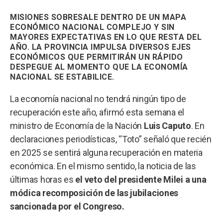
MISIONES SOBRESALE DENTRO DE UN MAPA
ECONÓMICO NACIONAL COMPLEJO Y SIN
MAYORES EXPECTATIVAS EN LO QUE RESTA DEL
AÑO. LA PROVINCIA IMPULSA DIVERSOS EJES
ECONÓMICOS QUE PERMITIRÁN UN RÁPIDO
DESPEGUE AL MOMENTO QUE LA ECONOMÍA
NACIONAL SE ESTABILICE.
La economía nacional no tendrá ningún tipo de
recuperación este año, afirmó esta semana el
ministro de Economía de la Nación
Luis Caputo
. En
declaraciones periodísticas, “Toto” señaló que recién
en 2025 se sentirá alguna recuperación en materia
económica. En el mismo sentido, la noticia de las
últimas horas es
el veto del presidente Milei a una
módica recomposición de las jubilaciones
sancionada por el Congreso.