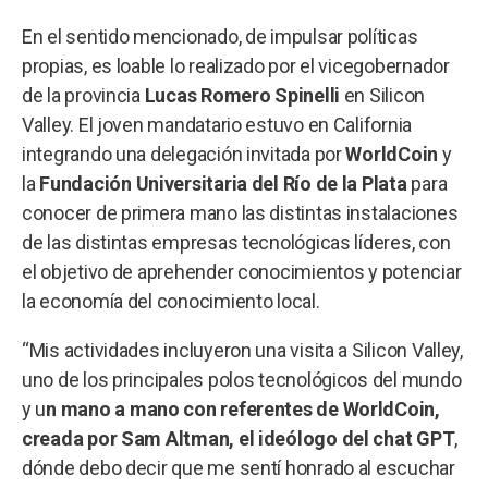
En el sentido mencionado, de impulsar políticas
propias, es loable lo realizado por el vicegobernador
de la provincia
Lucas Romero Spinelli
en Silicon
Valley. El joven mandatario estuvo en California
integrando una delegación invitada por
WorldCoin
y
la
Fundación Universitaria del Río de la Plata
para
conocer de primera mano las distintas instalaciones
de las distintas empresas tecnológicas líderes, con
el objetivo de aprehender conocimientos y potenciar
la economía del conocimiento local.
“Mis actividades incluyeron una visita a Silicon Valley,
uno de los principales polos tecnológicos del mundo
y u
n mano a mano con referentes de WorldCoin,
creada por Sam Altman, el ideólogo del chat GPT
,
dónde debo decir que me sentí honrado al escuchar