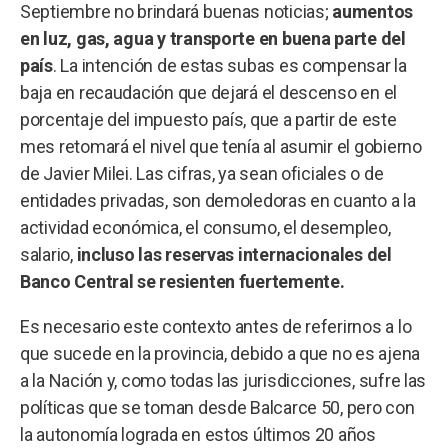
Septiembre no brindará buenas noticias;
aumentos
en luz, gas, agua y transporte en buena parte del
país
. La intención de estas subas es compensar la
baja en recaudación que dejará el descenso en el
porcentaje del impuesto país, que a partir de este
mes retomará el nivel que tenía al asumir el gobierno
de Javier Milei. Las cifras, ya sean oficiales o de
entidades privadas, son demoledoras en cuanto a la
actividad económica, el consumo, el desempleo,
salario,
incluso las reservas internacionales del
Banco Central se resienten fuertemente.
Es necesario este contexto antes de referirnos a lo
que sucede en la provincia, debido a que no es ajena
a la Nación y, como todas las jurisdicciones, sufre las
políticas que se toman desde Balcarce 50, pero con
la autonomía lograda en estos últimos 20 años