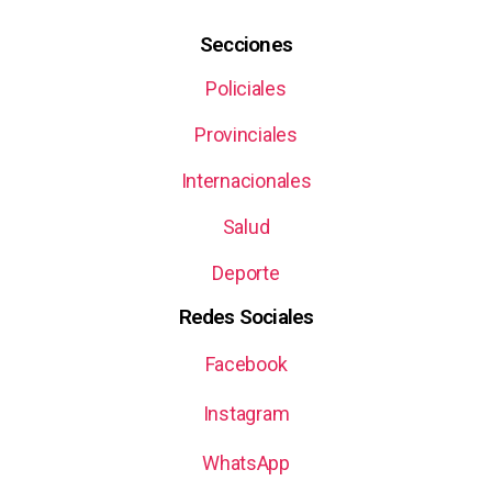
Secciones
Policiales
Provinciales
Internacionales
Salud
Deporte
Redes Sociales
Facebook
Instagram
WhatsApp