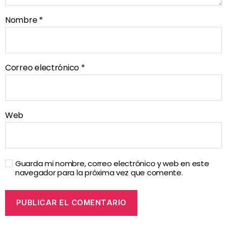
Nombre
*
Correo electrónico
*
Web
Guarda mi nombre, correo electrónico y web en este
navegador para la próxima vez que comente.